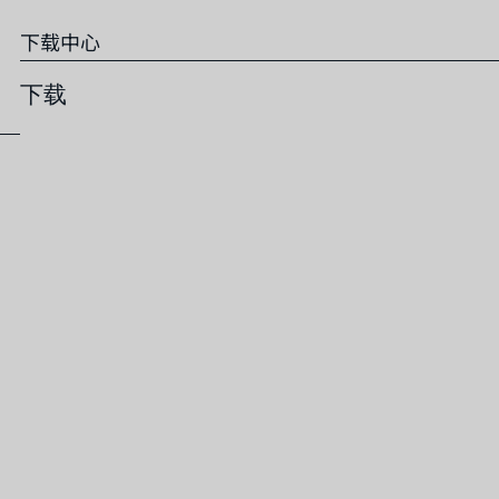
下载中心
下载