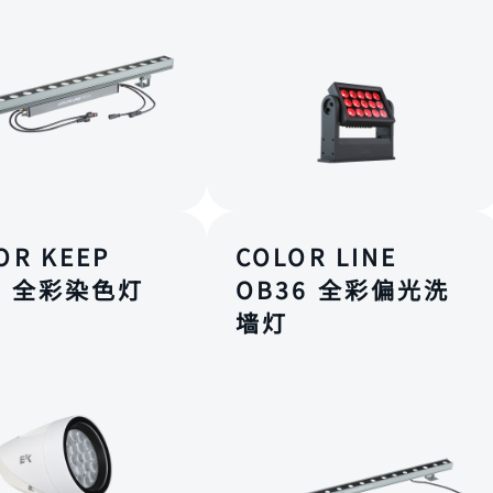
OR KEEP
COLOR LINE
O 全彩染色灯
OB36 全彩偏光洗
墙灯