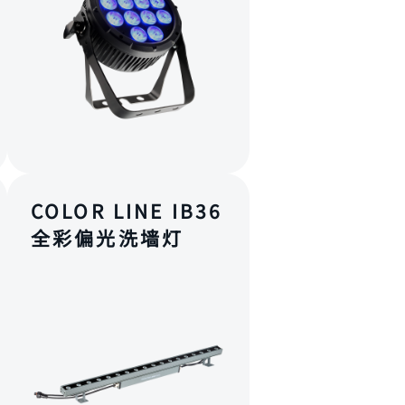
COLOR LINE IB36
全彩偏光洗墙灯