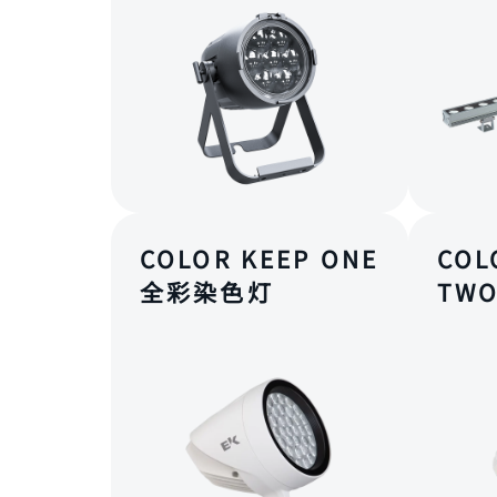
COLOR KEEP ONE
COL
全彩染色灯
TW