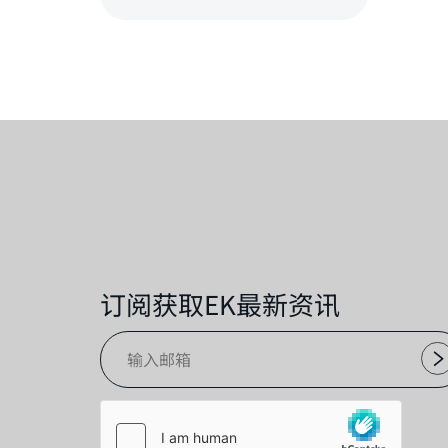
订阅获取EK最新资讯