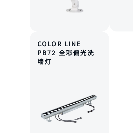
COLOR LINE
PB72 全彩偏光洗
墙灯