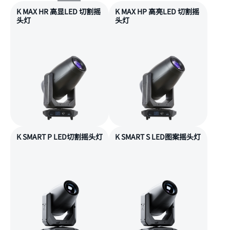
K MAX HR 高显LED 切割摇
K MAX HP 高亮LED 切割摇
头灯
头灯
K SMART P LED切割摇头灯
K SMART S LED图案摇头灯