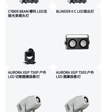
CYBER BEAM 哪吒 LED无
BLINDER II C LED观众灯
极光束摇头灯
AURORA XGP 750P 户外
AURORA XGP 750S 户外
LED 切割图案投影灯
LED 图案投影灯