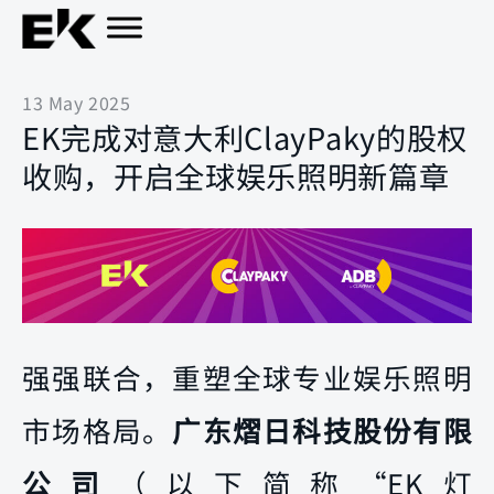
13 May 2025
EK完成对意大利ClayPaky的股权
收购，开启全球娱乐照明新篇章
强强联合，重塑全球专业娱乐照明
市场格局。
广东熠日科技股份有限
公司
（以下简称“EK灯