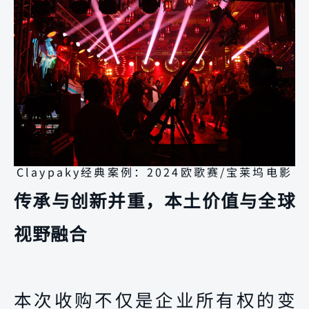
Claypaky经典案例：2024欧歌赛/宝莱坞电影
传承与创新并重，本土价值与全球
视野融合
本次收购不仅是企业所有权的变