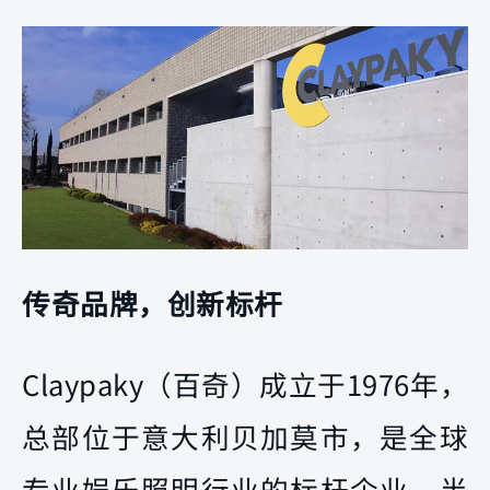
传奇品牌，创新标杆
Claypaky（百奇）成立于1976年，
总部位于意大利贝加莫市，是全球
专业娱乐照明行业的标杆企业。半