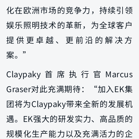
化在欧洲市场的竞争力，持续引领
娱乐照明技术的革新，为全球客户
提供更卓越、更前沿的解决方
案。”
Claypaky首席执行官Marcus
Graser对此充满期待：“加入EK集
团将为Claypaky带来全新的发展机
遇。EK强大的研发实力、高品质的
规模化生产能力以及充满活力的企