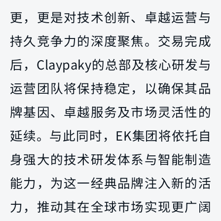
更，更是对技术创新、卓越运营与
持久竞争力的深度聚焦。交易完成
后，Claypaky的总部及核心研发与
运营团队将保持稳定，以确保其品
牌基因、卓越服务及市场灵活性的
延续。与此同时，EK集团将依托自
身强大的技术研发体系与智能制造
能力，为这一经典品牌注入新的活
力，推动其在全球市场实现更广阔