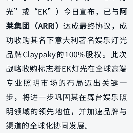
光”或“EK”）今日宣布，已与
阿
莱集团（ARRI）
达成最终协议，成
功收购其名下意大利著名娱乐灯光
品牌Claypaky的100%股权。此次
战略收购标志着EK灯光在全球高端
专业照明市场的布局迈出关键一
步，将进一步巩固其在舞台娱乐照
明领域的领先地位，并加速品牌与
渠道的全球化协同发展。