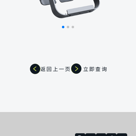
返回上一页
立即查询