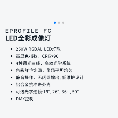
EPROFILE FC
LED全彩成像灯
250W RGBAL LED灯珠
高显色指数，CRI≥90
4种调光曲线，高效光学系统
色彩鲜艳饱满，像场平坦均匀
静音操作，无闪烁输出, 低维护设计
铝合金抗冲击外壳
可选光学透镜:19°, 26°, 36° , 50°
DMX控制