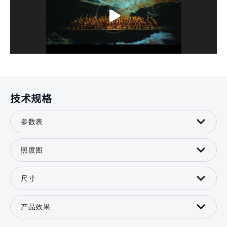
技术规格
参数表
照度图
尺寸
产品效果