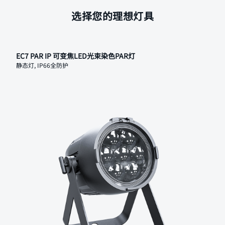
选择您的理想灯具
EC7 PAR IP 可变焦LED光束染色PAR灯
静态灯, IP66全防护