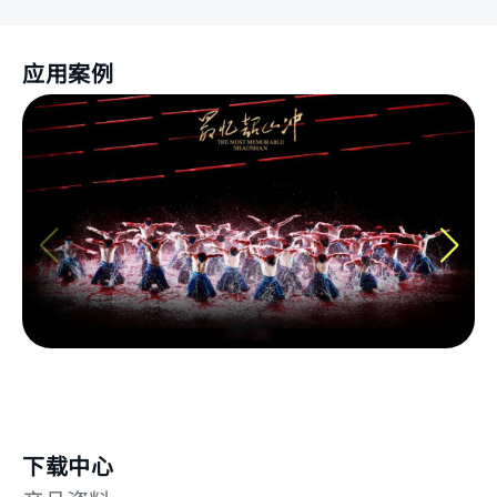
应用案例
下载中心